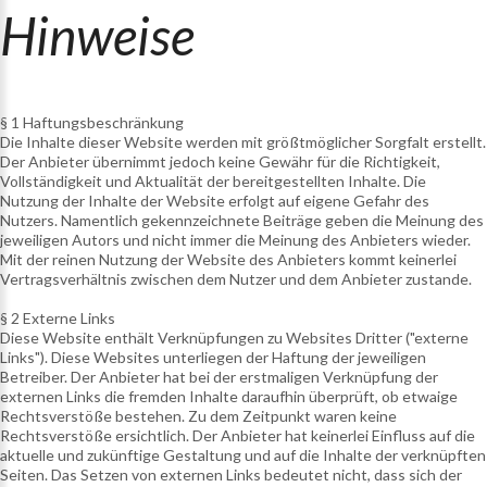
Hinweise
§ 1 Haftungsbeschränkung
Die Inhalte dieser Website werden mit größtmöglicher Sorgfalt erstellt.
Der Anbieter übernimmt jedoch keine Gewähr für die Richtigkeit,
Vollständigkeit und Aktualität der bereitgestellten Inhalte. Die
Nutzung der Inhalte der Website erfolgt auf eigene Gefahr des
Nutzers. Namentlich gekennzeichnete Beiträge geben die Meinung des
jeweiligen Autors und nicht immer die Meinung des Anbieters wieder.
Mit der reinen Nutzung der Website des Anbieters kommt keinerlei
Vertragsverhältnis zwischen dem Nutzer und dem Anbieter zustande.
§ 2 Externe Links
Diese Website enthält Verknüpfungen zu Websites Dritter ("externe
Links"). Diese Websites unterliegen der Haftung der jeweiligen
Betreiber. Der Anbieter hat bei der erstmaligen Verknüpfung der
externen Links die fremden Inhalte daraufhin überprüft, ob etwaige
Rechtsverstöße bestehen. Zu dem Zeitpunkt waren keine
Rechtsverstöße ersichtlich. Der Anbieter hat keinerlei Einfluss auf die
aktuelle und zukünftige Gestaltung und auf die Inhalte der verknüpften
Seiten. Das Setzen von externen Links bedeutet nicht, dass sich der