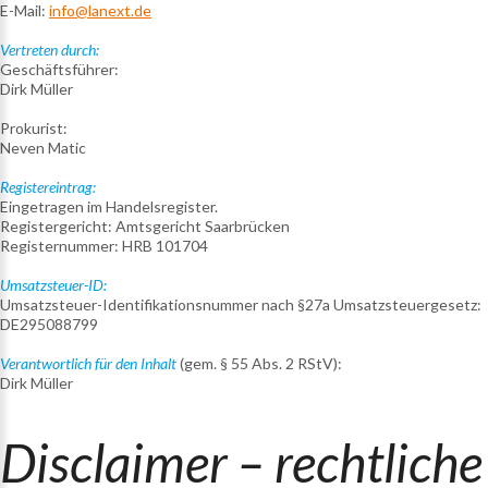
E-Mail:
info@lanext.de
Vertreten durch:
Geschäftsführer:
Dirk Müller
Prokurist:
Neven Matic
Registereintrag:
Eingetragen im Handelsregister.
Registergericht: Amtsgericht Saarbrücken
Registernummer: HRB 101704
Umsatzsteuer-ID:
Umsatzsteuer-Identifikationsnummer nach §27a Umsatzsteuergesetz:
DE295088799
Verantwortlich für den Inhalt
(gem. § 55 Abs. 2 RStV):
Dirk Müller
Disclaimer
–
rechtliche