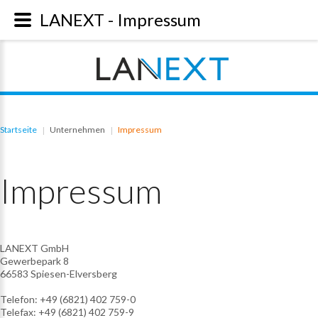
LANEXT - Impressum
Startseite
Unternehmen
Impressum
|
|
Impressum
LANEXT GmbH
Gewerbepark 8
66583 Spiesen-Elversberg
Telefon: +49 (6821) 402 759-0
Telefax: +49 (6821) 402 759-9