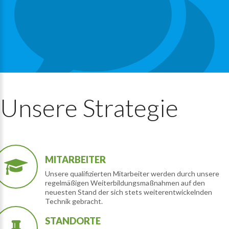
Unsere
Strategie
MITARBEITER
Unsere qualifizierten Mitarbeiter werden durch unsere
regelmäßigen Weiterbildungsmaßnahmen auf den
neuesten Stand der sich stets weiterentwickelnden
Technik gebracht.
STANDORTE