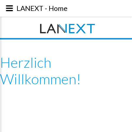
LANEXT - Home
Herzlich
Willkommen!