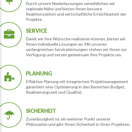
Durch unsere Niederlassungen verwirklichen wir
regionale Nähe und bieten Ihnen bessere
Reaktionszeiten und wirtschaftliche Erreichbarkeit der
Projekte .
SERVICE
Damit wir Ihre Wünsche realisieren können, bieten wir
Ihnen individuelle Lösungen an. Mit unseren
umfangreichen Serviceleistungen stehen wir Ihnen zur
Verfügung und setzen gemeinsam Ihre Projekte um.
PLANUNG
Effektive Planung mit integriertem Projektmanagement
garantiert eine Optimierung in den Bereichen Budget,
Realisierungszeit und Qualität.
SICHERHEIT
Zuverlässigkeit ist ein weiterer Punkt unserer
Philosophie und gibt Ihnen Sicherheit in Ihren Projekten.