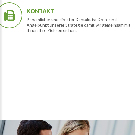
KONTAKT
Persönlicher und direkter Kontakt ist Dreh- und
Angelpunkt unserer Strategie damit wir gemeinsam mit
Ihnen Ihre Ziele erreichen.
Ihr
Netzwerk
für
Office
und
Industrie
VIDEOS